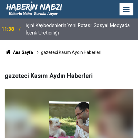
İşini Kaybedenlerin Yeni Rotası: Sosyal Medyada
11:38
İçerik Üreticiliği
Ana Sayfa
gazeteci Kasım Aydın Haberleri
gazeteci Kasım Aydın Haberleri